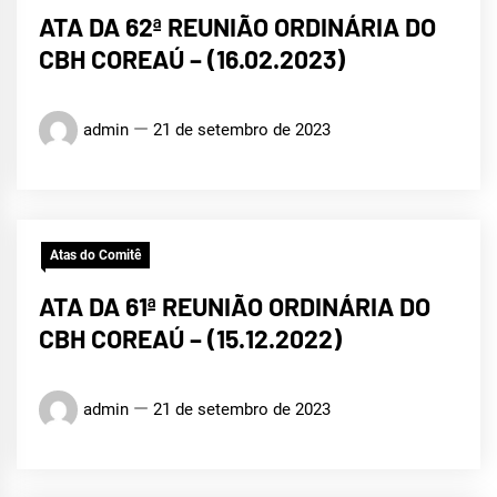
ATA DA 62ª REUNIÃO ORDINÁRIA DO
CBH COREAÚ – (16.02.2023)
admin
21 de setembro de 2023
Atas do Comitê
ATA DA 61ª REUNIÃO ORDINÁRIA DO
CBH COREAÚ – (15.12.2022)
admin
21 de setembro de 2023