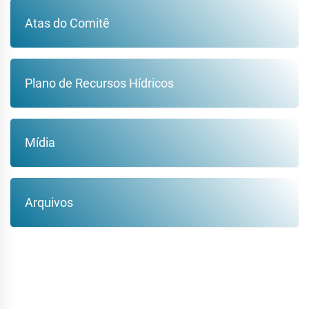
Atas do Comitê
Plano de Recursos Hídricos
Mídia
Arquivos