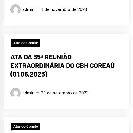
admin
1 de novembro de 2023
Atas do Comitê
ATA DA 35ª REUNIÃO
EXTRAORDINÁRIA DO CBH COREAÚ –
(01.06.2023)
admin
21 de setembro de 2023
Atas do Comitê