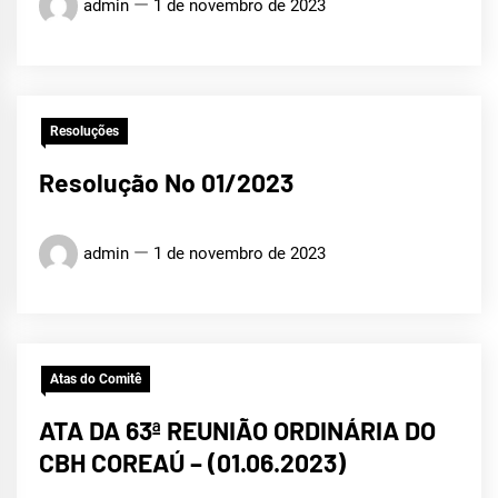
admin
1 de novembro de 2023
Resoluções
Resolução No 01/2023
admin
1 de novembro de 2023
Atas do Comitê
ATA DA 63ª REUNIÃO ORDINÁRIA DO
CBH COREAÚ – (01.06.2023)