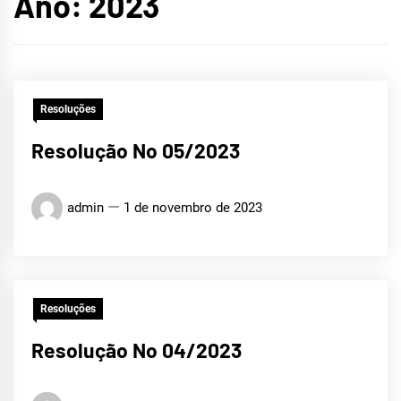
Ano:
2023
Resoluções
Resolução No 05/2023
admin
1 de novembro de 2023
Resoluções
Resolução No 04/2023