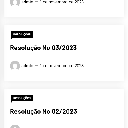
admin
1 de novembro de 2023
Resoluções
Resolução No 03/2023
admin
1 de novembro de 2023
Resoluções
Resolução No 02/2023