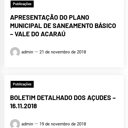
Publicações
APRESENTAÇÃO DO PLANO
MUNICIPAL DE SANEAMENTO BÁSICO
– VALE DO ACARAÚ
admin
21 de novembro de 2018
Publicações
BOLETIM DETALHADO DOS AÇUDES –
16.11.2018
admin
19 de novembro de 2018