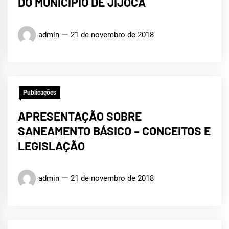
DO MUNICÍPIO DE JIJOCA
admin
21 de novembro de 2018
Publicações
APRESENTAÇÃO SOBRE
SANEAMENTO BÁSICO – CONCEITOS E
LEGISLAÇÃO
admin
21 de novembro de 2018