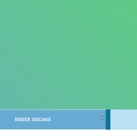
 BACIA
REDES SOCIAIS