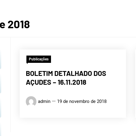
ROGRÁF
e 2018
Publicações
COREA
BOLETIM DETALHADO DOS
AÇUDES – 16.11.2018
admin
19 de novembro de 2018