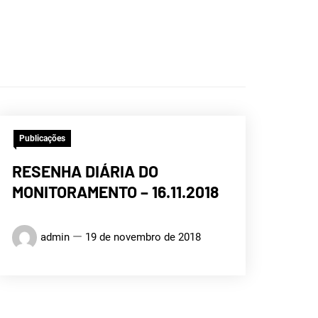
ICA DO
Publicações
Ú
RESENHA DIÁRIA DO
MONITORAMENTO – 16.11.2018
admin
19 de novembro de 2018