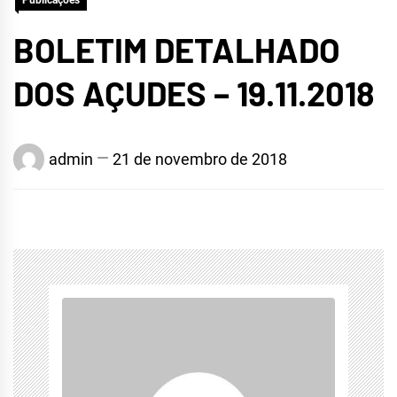
Publicações
BOLETIM DETALHADO
DOS AÇUDES – 19.11.2018
admin
21 de novembro de 2018