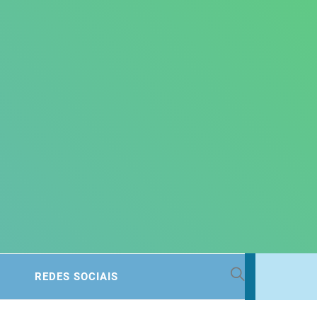
 BACIA
REDES SOCIAIS