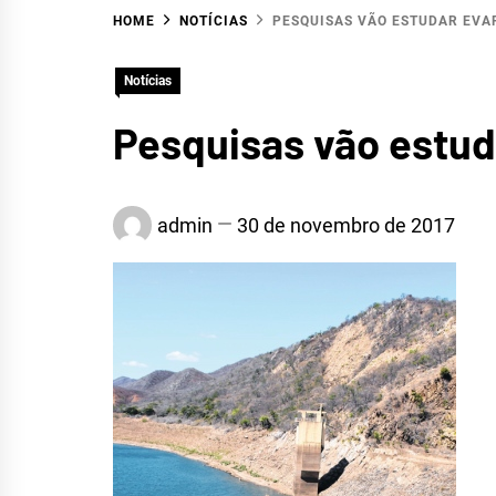
HOME
NOTÍCIAS
PESQUISAS VÃO ESTUDAR EVA
HID
Notícias
Pesquisas vão estud
admin
30 de novembro de 2017