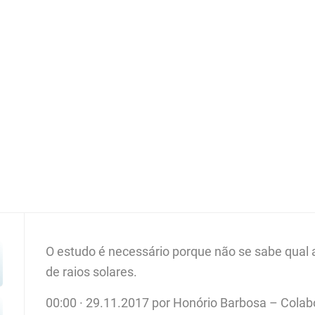
O estudo é necessário porque não se sabe qual 
de raios solares.
00:00
·
29.11.2017
por
Honório Barbosa – Colab