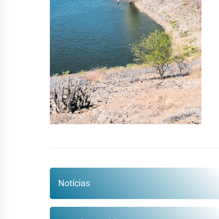
Notícias