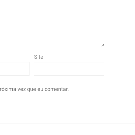
Site
róxima vez que eu comentar.