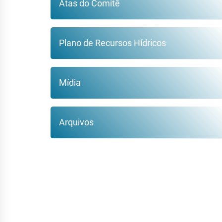
Atas do Comitê
Plano de Recursos Hídricos
Mídia
Arquivos