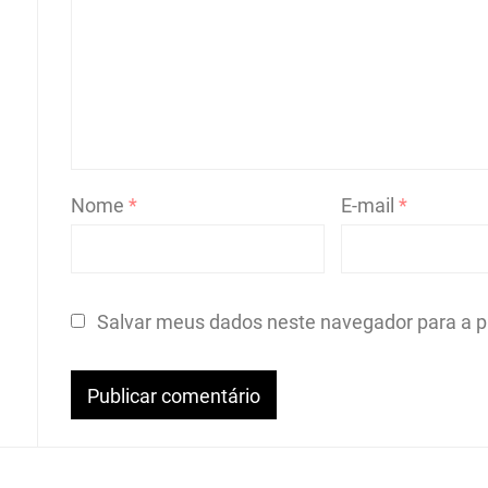
Nome
*
E-mail
*
Salvar meus dados neste navegador para a p