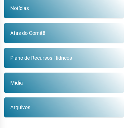
Notícias
Atas do Comitê
Plano de Recursos Hídricos
Mídia
Arquivos