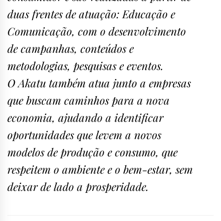
duas frentes de atuação: Educação e
Comunicação, com o desenvolvimento
de campanhas, conteúdos e
metodologias, pesquisas e eventos.
O Akatu também atua junto a empresas
que buscam caminhos para a nova
economia, ajudando a identificar
oportunidades que levem a novos
modelos de produção e consumo, que
respeitem o ambiente e o bem-estar, sem
deixar de lado a prosperidade.