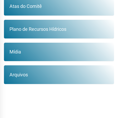
Atas do Comitê
Plano de Recursos Hídricos
Mídia
Arquivos