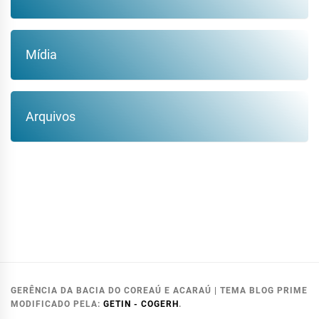
Mídia
Arquivos
GERÊNCIA DA BACIA DO COREAÚ E ACARAÚ
|
TEMA BLOG PRIME
MODIFICADO PELA:
GETIN - COGERH
.