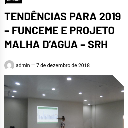
Notícias
TENDÊNCIAS PARA 2019
– FUNCEME E PROJETO
MALHA D’AGUA – SRH
admin
7 de dezembro de 2018