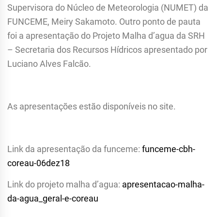
Supervisora do Núcleo de Meteorologia (NUMET) da
FUNCEME, Meiry Sakamoto. Outro ponto de pauta
foi a apresentação do Projeto Malha d’agua da SRH
– Secretaria dos Recursos Hídricos apresentado por
Luciano Alves Falcão.
As apresentações estão disponíveis no site.
Link da apresentação da funceme:
funceme-cbh-
coreau-06dez18
Link do projeto malha d’agua:
apresentacao-malha-
da-agua_geral-e-coreau