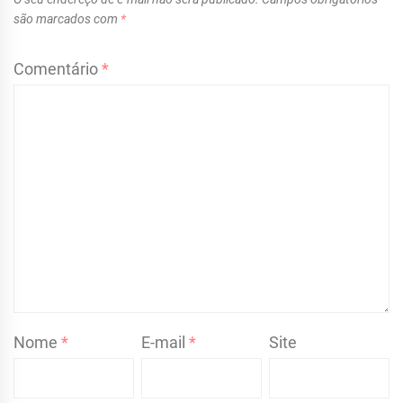
são marcados com
*
Comentário
*
Nome
*
E-mail
*
Site