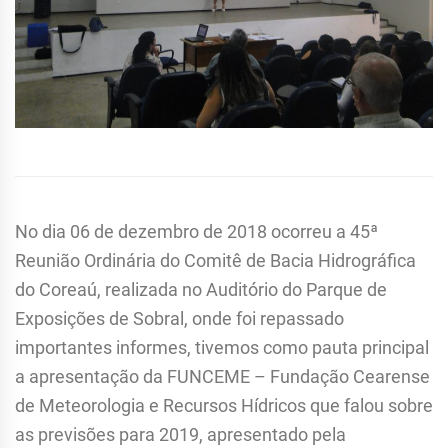
No dia 06 de dezembro de 2018 ocorreu a 45ª
Reunião Ordinária do Comitê de Bacia Hidrográfica
do Coreaú, realizada no Auditório do Parque de
Exposições de Sobral, onde foi repassado
importantes informes, tivemos como pauta principal
a apresentação da FUNCEME – Fundação Cearense
de Meteorologia e Recursos Hídricos que falou sobre
as previsões para 2019, apresentado pela