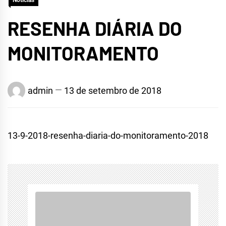
Notícias
RESENHA DIÁRIA DO
MONITORAMENTO
admin
13 de setembro de 2018
13-9-2018-resenha-diaria-do-monitoramento-2018