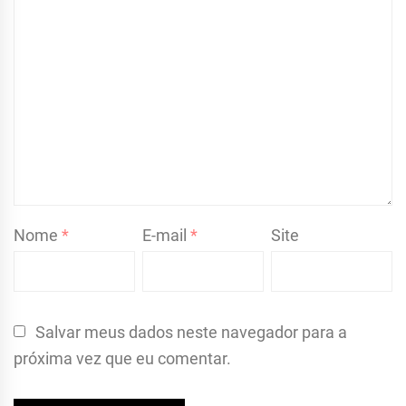
Nome
*
E-mail
*
Site
Salvar meus dados neste navegador para a
próxima vez que eu comentar.