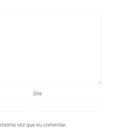
Site
róxima vez que eu comentar.