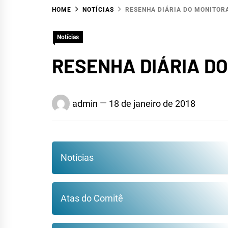
HOME
NOTÍCIAS
RESENHA DIÁRIA DO MONITO
HID
Notícias
RESENHA DIÁRIA D
admin
18 de janeiro de 2018
Notícias
Atas do Comitê