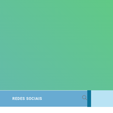
 BACIA
REDES SOCIAIS