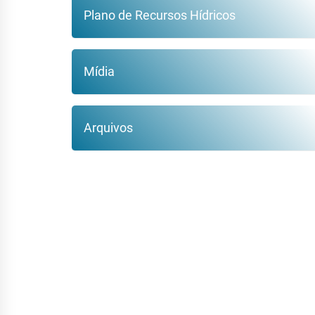
Plano de Recursos Hídricos
Mídia
Arquivos