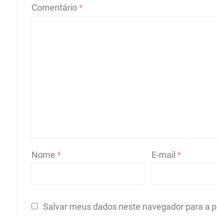
Comentário
*
Nome
*
E-mail
*
Salvar meus dados neste navegador para a p