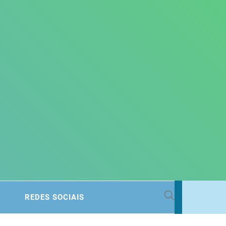
 BACIA
REDES SOCIAIS