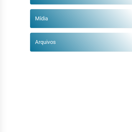
Mídia
Arquivos