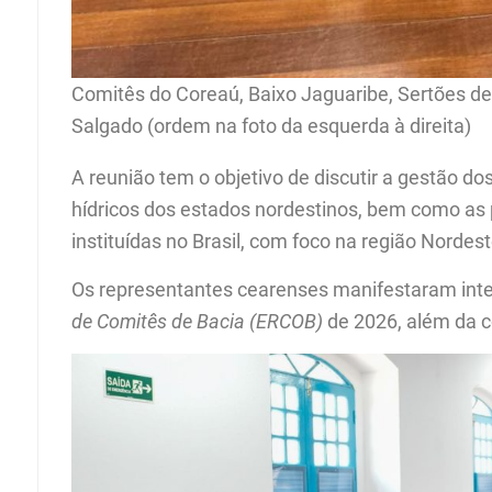
Comitês do Coreaú, Baixo Jaguaribe, Sertões de C
Salgado (ordem na foto da esquerda à direita)
A reunião tem o objetivo de discutir a gestão d
hídricos dos estados nordestinos, bem como as p
instituídas no Brasil, com foco na região Nordest
Os representantes cearenses manifestaram inte
de Comitês de Bacia (ERCOB)
de 2026, além da 