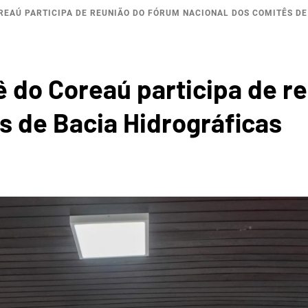
REAÚ PARTICIPA DE REUNIÃO DO FÓRUM NACIONAL DOS COMITÊS DE
ROGRÁF
 do Coreaú participa de r
s de Bacia Hidrográficas
COREA