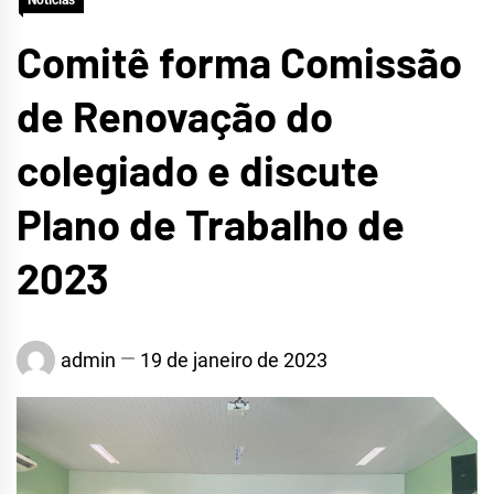
Notícias
Comitê forma Comissão
de Renovação do
colegiado e discute
Plano de Trabalho de
2023
admin
19 de janeiro de 2023