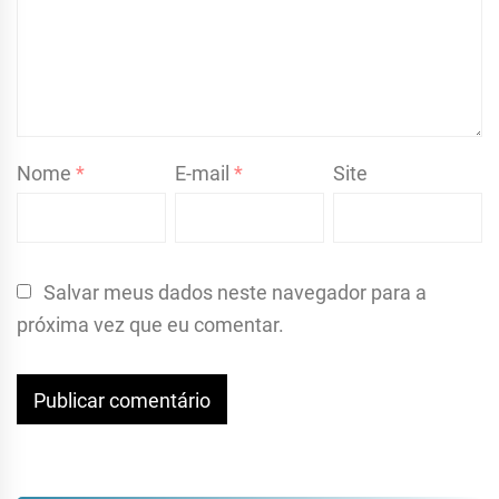
Nome
*
E-mail
*
Site
Salvar meus dados neste navegador para a
próxima vez que eu comentar.