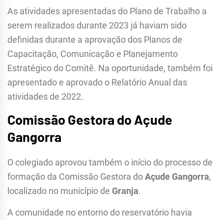
As atividades apresentadas do Plano de Trabalho a
serem realizados durante 2023 já haviam sido
definidas durante a aprovação dos Planos de
Capacitação, Comunicação e Planejamento
Estratégico do Comitê. Na oportunidade, também foi
apresentado e aprovado o Relatório Anual das
atividades de 2022.
Comissão Gestora do Açude
Gangorra
O colegiado aprovou também o início do processo de
formação da Comissão Gestora do
Açude Gangorra
,
localizado no município de
Granja
.
A comunidade no entorno do reservatório havia