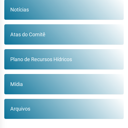
Notícias
Atas do Comitê
Plano de Recursos Hídricos
Mídia
Arquivos