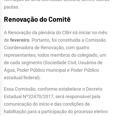
pautas.
Renovação do Comitê
A Renovação da plenária do CBH irá iniciar no mês
de
fevereiro
. Portanto, foi constituída a Comissão
Coordenadora de Renovação, com quatro
representantes, todos membros do colegiado, um
de cada segmento (Sociedade Civil, Usuários de
Água, Poder Público municipal e Poder Público
estadual/federal).
Essa Comissão, conforme estabelece o Decreto
Estadual Nº32470/2017, será responsável pela
comunicação do início e das condições de
habilitação para a participação do processo eletivo