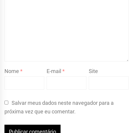
Nome
*
E-mail
*
Site
Salvar meus dados neste navegador para a
próxima vez que eu comentar.