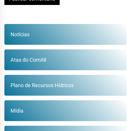
Notícias
Atas do Comitê
Plano de Recursos Hídricos
Mídia