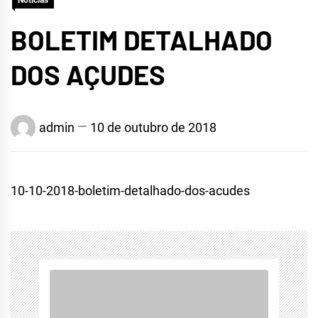
Notícias
BOLETIM DETALHADO
DOS AÇUDES
admin
10 de outubro de 2018
10-10-2018-boletim-detalhado-dos-acudes