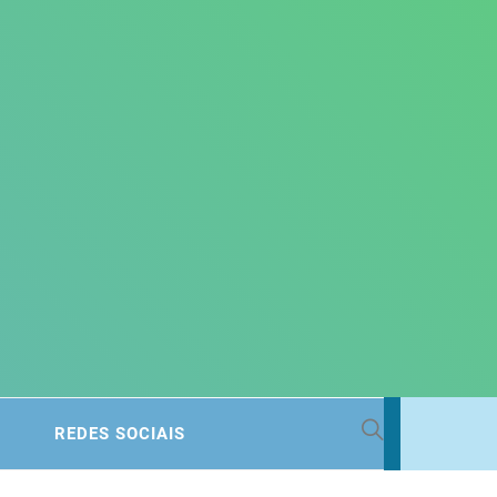
 BACIA
REDES SOCIAIS