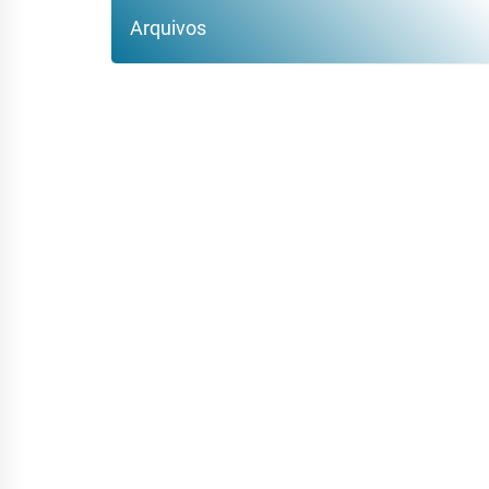
Arquivos