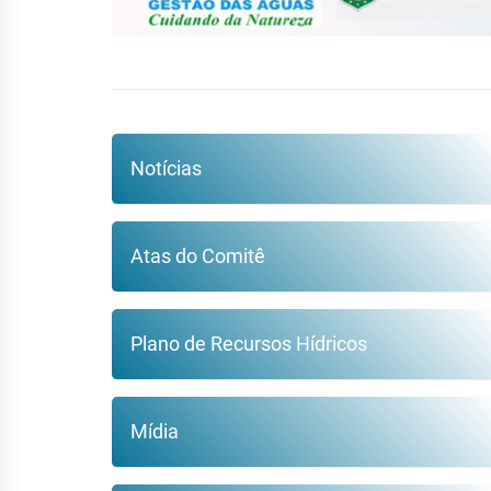
Notícias
Atas do Comitê
Plano de Recursos Hídricos
Mídia