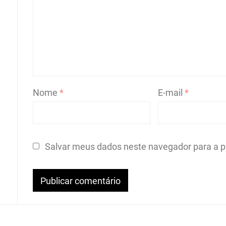
Nome
*
E-mail
*
Salvar meus dados neste navegador para a p