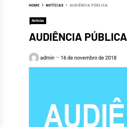
HOME
NOTÍCIAS
AUDIÊNCIA PÚBLICA
HID
Notícias
AUDIÊNCIA PÚBLIC
admin
16 de novembro de 2018