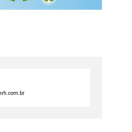
rh.com.br