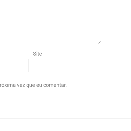
Site
róxima vez que eu comentar.