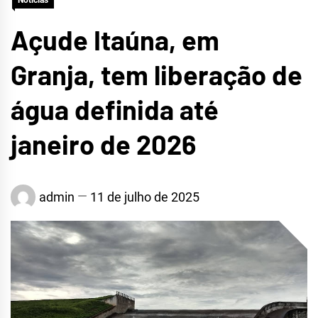
Notícias
Açude Itaúna, em
Granja, tem liberação de
água definida até
janeiro de 2026
admin
11 de julho de 2025