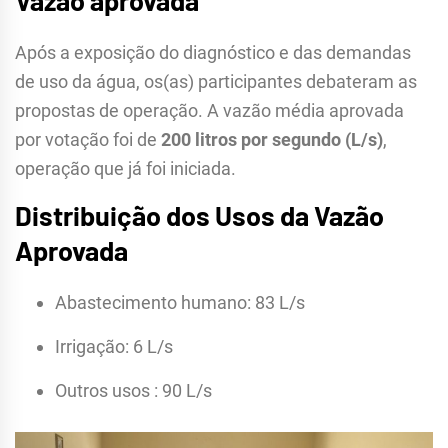
Após a exposição do diagnóstico e das demandas
de uso da água, os(as) participantes debateram as
propostas de operação. A vazão média aprovada
por votação foi de
200 litros por segundo (L/s)
,
operação que já foi iniciada.
Distribuição dos Usos da Vazão
Aprovada
Abastecimento humano: 83 L/s
Irrigação: 6 L/s
Outros usos : 90 L/s