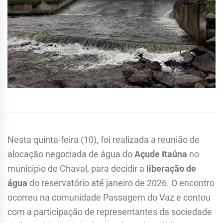
Nesta quinta-feira (10), foi realizada a reunião de
alocação negociada de água do
Açude Itaúna
no
município de Chaval, para decidir a
liberação de
água
do reservatório até janeiro de 2026. O encontro
ocorreu na comunidade Passagem do Vaz e contou
com a participação de representantes da sociedade