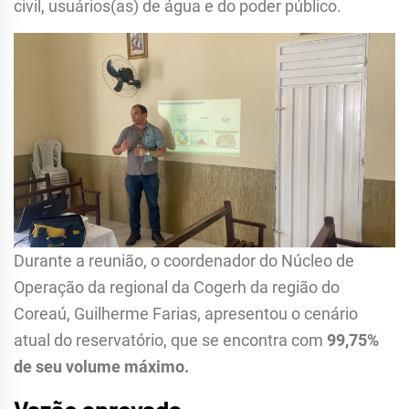
civil, usuários(as) de água e do poder público.
Durante a reunião, o coordenador do Núcleo de
Operação da regional da Cogerh da região do
Coreaú, Guilherme Farias, apresentou o cenário
atual do reservatório, que se encontra com
99,75%
de seu volume máximo.
Vazão aprovada