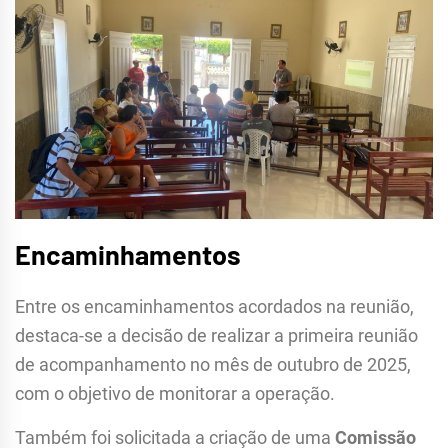
Encaminhamentos
Entre os encaminhamentos acordados na reunião,
destaca-se a decisão de realizar a primeira reunião
de acompanhamento no mês de outubro de 2025,
com o objetivo de monitorar a operação.
Também foi solicitada a criação de uma
Comissão