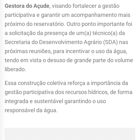
Gestora do Açude
, visando fortalecer a gestão
participativa e garantir um acompanhamento mais
próximo do reservatório. Outro ponto importante foi
a solicitação da presença de um(a) técnico(a) da
Secretaria do Desenvolvimento Agrário (SDA) nas
próximas reuniões, para incentivar o uso da água,
tendo em vista o desuso de grande parte do volume
liberado.
Essa construção coletiva reforça a importância da
gestão participativa dos recursos hídricos, de forma
integrada e sustentável garantindo o uso
responsável da água.