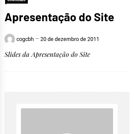
Downloads
Apresentação do Site
cogcbh
20 de dezembro de 2011
Slides da Apresentação do Site