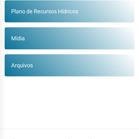
Plano de Recursos Hídricos
Mídia
Arquivos